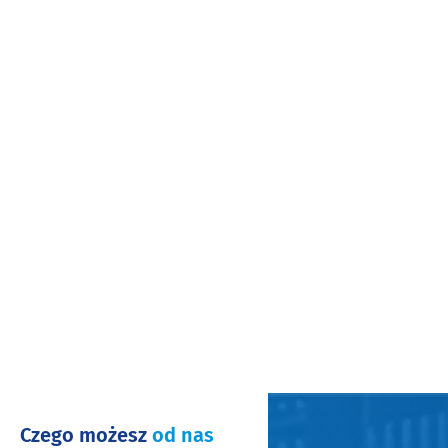
Czego możesz
od nas