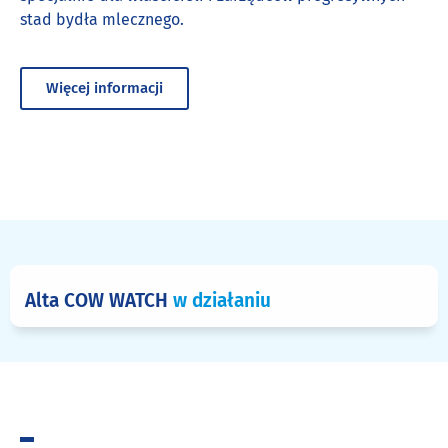
stad bydła mlecznego.
Więcej informacji
Alta COW WATCH
w działaniu