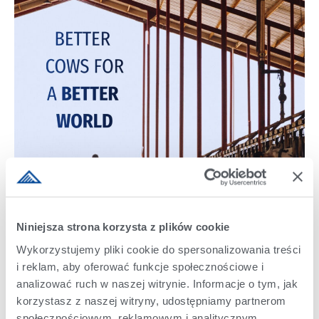
Niniejsza strona korzysta z plików cookie
Wykorzystujemy pliki cookie do spersonalizowania treści
i reklam, aby oferować funkcje społecznościowe i
analizować ruch w naszej witrynie. Informacje o tym, jak
korzystasz z naszej witryny, udostępniamy partnerom
społecznościowym, reklamowym i analitycznym.