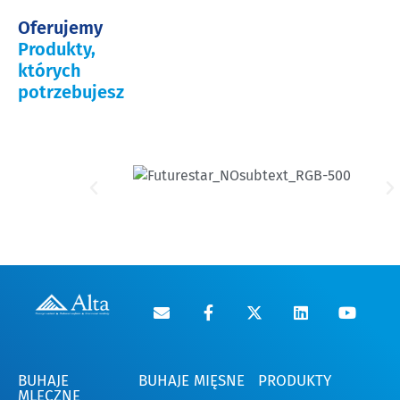
Oferujemy
Produkty,
których
potrzebujesz
BUHAJE
BUHAJE MIĘSNE
PRODUKTY
MLECZNE